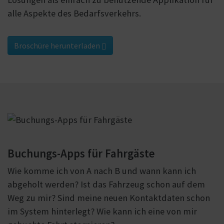
alle Aspekte des Bedarfsverkehrs.
Broschüre herunterladen
Buchungs-Apps für Fahrgäste
Wie komme ich von A nach B und wann kann ich
abgeholt werden? Ist das Fahrzeug schon auf dem
Weg zu mir? Sind meine neuen Kontaktdaten schon
im System hinterlegt? Wie kann ich eine von mir