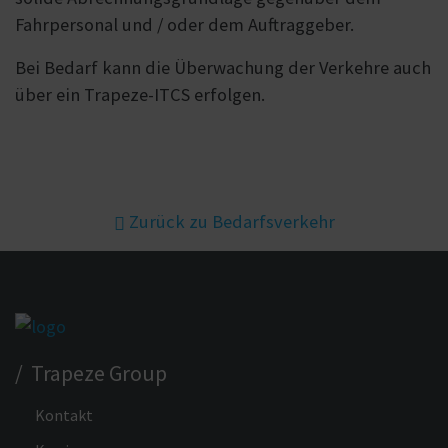
Fahrpersonal und / oder dem Auftraggeber.
Bei Bedarf kann die Überwachung der Verkehre auch
über ein Trapeze-ITCS erfolgen.
Zurück zu Bedarfsverkehr
/ Trapeze Group
Kontakt