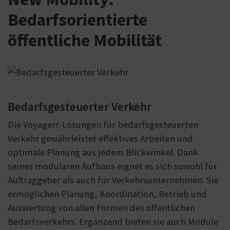
Bedarfsorientierte
öffentliche Mobilität
Bedarfsgesteuerter Verkehr
Die Voyagerr-Lösungen für bedarfsgesteuerten
Verkehr gewährleistet effektives Arbeiten und
optimale Planung aus jedem Blickwinkel. Dank
seines modularen Aufbaus eignet es sich sowohl für
Auftraggeber als auch für Verkehrsunternehmen. Sie
ermöglichen Planung, Koordination, Betrieb und
Auswertung von allen Formen des öffentlichen
Bedarfsverkehrs. Ergänzend bieten sie auch Module