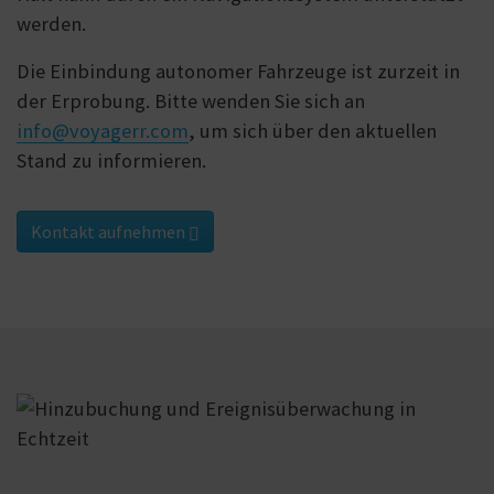
werden.
Die Einbindung autonomer Fahrzeuge ist zurzeit in
der Erprobung. Bitte wenden Sie sich an
info@voyagerr.com
, um sich über den aktuellen
Stand zu informieren.
Kontakt aufnehmen