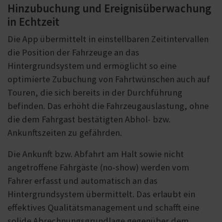
Hinzubuchung und Ereignisüberwachung
in Echtzeit
Die App übermittelt in einstellbaren Zeitintervallen
die Position der Fahrzeuge an das
Hintergrundsystem und ermöglicht so eine
optimierte Zubuchung von Fahrtwünschen auch auf
Touren, die sich bereits in der Durchführung
befinden. Das erhöht die Fahrzeugauslastung, ohne
die dem Fahrgast bestätigten Abhol- bzw.
Ankunftszeiten zu gefährden.
Die Ankunft bzw. Abfahrt am Halt sowie nicht
angetroffene Fahrgäste (no-show) werden vom
Fahrer erfasst und automatisch an das
Hintergrundsystem übermittelt. Das erlaubt ein
effektives Qualitätsmanagement und schafft eine
solide Abrechnungsgrundlage gegenüber dem