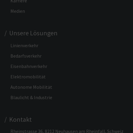
Karriere
Medien
/ Unsere Lösungen
Linienverkehr
Bedarfsverkehr
Eisenbahnverkehr
Elektromobilität
Autonome Mobilität
Blaulicht & Industrie
/ Kontakt
Rheinstrasse 36, 8212 Neuhausen am Rheinfall, Schweiz