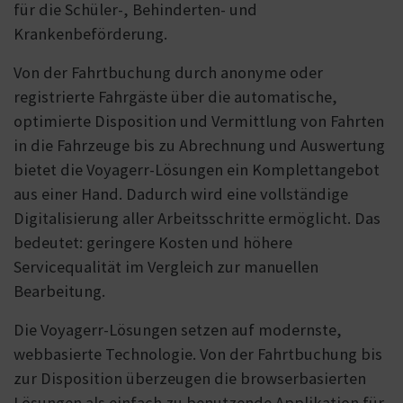
für die Schüler-, Behinderten- und
Krankenbeförderung.
Von der Fahrtbuchung durch anonyme oder
registrierte Fahrgäste über die automatische,
optimierte Disposition und Vermittlung von Fahrten
in die Fahrzeuge bis zu Abrechnung und Auswertung
bietet die Voyagerr-Lösungen ein Komplettangebot
aus einer Hand. Dadurch wird eine vollständige
Digitalisierung aller Arbeitsschritte ermöglicht. Das
bedeutet: geringere Kosten und höhere
Servicequalität im Vergleich zur manuellen
Bearbeitung.
Die Voyagerr-Lösungen setzen auf modernste,
webbasierte Technologie. Von der Fahrtbuchung bis
zur Disposition überzeugen die browserbasierten
Lösungen als einfach zu benutzende Applikation für