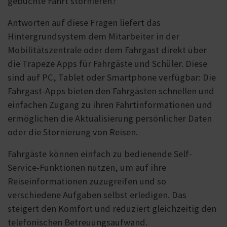
gebuchte Fahrt stornieren?
Antworten auf diese Fragen liefert das
Hintergrundsystem dem Mitarbeiter in der
Mobilitätszentrale oder dem Fahrgast direkt über
die Trapeze Apps für Fahrgäste und Schüler. Diese
sind auf PC, Tablet oder Smartphone verfügbar: Die
Fahrgast-Apps bieten den Fahrgästen schnellen und
einfachen Zugang zu ihren Fahrtinformationen und
ermöglichen die Aktualisierung persönlicher Daten
oder die Stornierung von Reisen.
Fahrgäste können einfach zu bedienende Self-
Service-Funktionen nutzen, um auf ihre
Reiseinformationen zuzugreifen und so
verschiedene Aufgaben selbst erledigen. Das
steigert den Komfort und reduziert gleichzeitig den
telefonischen Betreuungsaufwand.