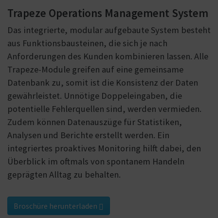
Trapeze Operations Management System
Das integrierte, modular aufgebaute System besteht
aus Funktionsbausteinen, die sich je nach
Anforderungen des Kunden kombinieren lassen. Alle
Trapeze-Module greifen auf eine gemeinsame
Datenbank zu, somit ist die Konsistenz der Daten
gewährleistet. Unnötige Doppeleingaben, die
potentielle Fehlerquellen sind, werden vermieden.
Zudem können Datenauszüge für Statistiken,
Analysen und Berichte erstellt werden. Ein
integriertes proaktives Monitoring hilft dabei, den
Überblick im oftmals von spontanem Handeln
geprägten Alltag zu behalten.
Broschüre herunterladen