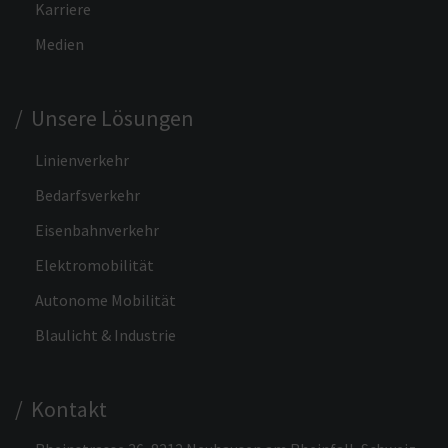
Karriere
Medien
/ Unsere Lösungen
Linienverkehr
Bedarfsverkehr
Eisenbahnverkehr
Elektromobilität
Autonome Mobilität
Blaulicht & Industrie
/ Kontakt