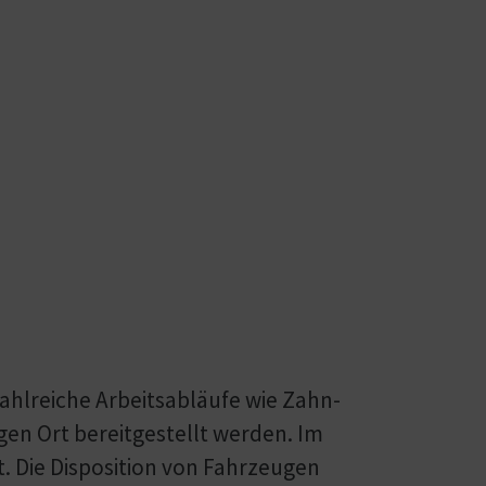
zahlreiche Arbeitsabläufe wie Zahn­
igen Ort bereitgestellt werden. Im
. Die Disposition von Fahrzeugen