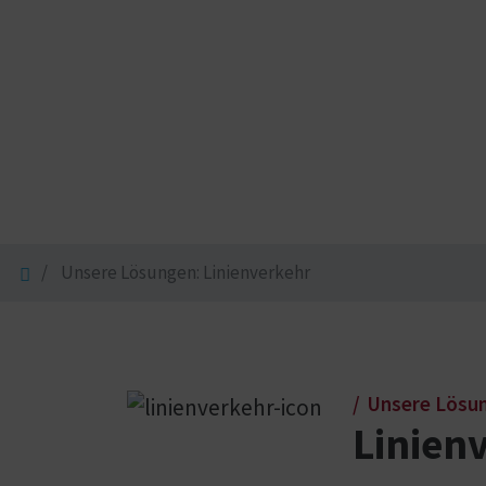
Unsere Lösungen: Linienverkehr
Unsere Lösu
Linien