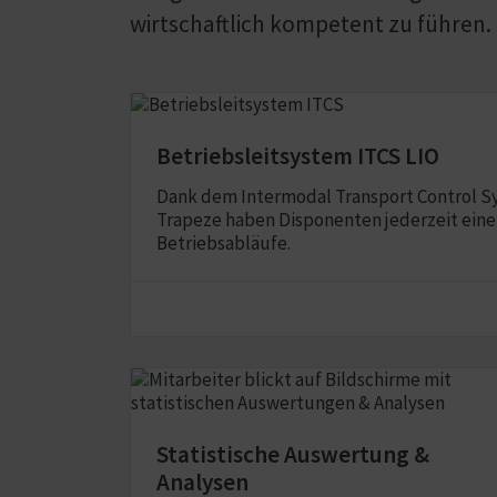
wirtschaftlich kompetent zu führen.
Betriebsleitsystem ITCS LIO
Dank dem Intermodal Transport Control Sy
Trapeze haben Disponenten jederzeit eine
Betriebsabläufe.
Statistische Auswertung &
Analysen