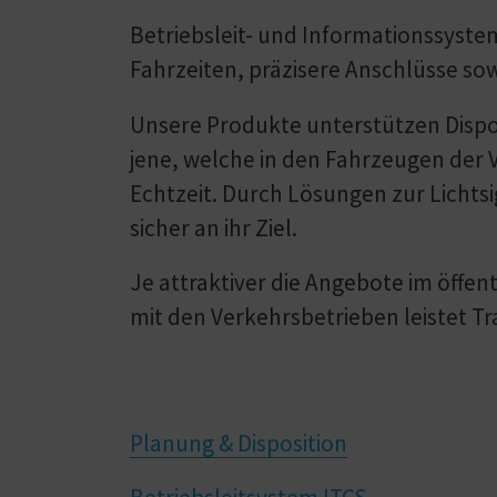
Betriebsleit- und Informations­syst
Fahrzeiten, präzisere Anschlüsse so
Unsere Produkte unterstützen Dispone
jene, welche in den Fahrzeugen der 
Echtzeit. Durch Lösungen zur Lichts
sicher an ihr Ziel.
Je attraktiver die Angebote im öff
mit den Verkehrsbetrieben leistet Tr
Planung & Disposition