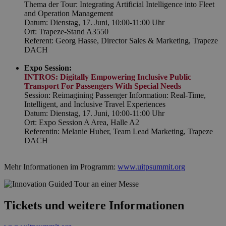
Thema der Tour: Integrating Artificial Intelligence into Fleet
and Operation Management
Datum: Dienstag, 17. Juni, 10:00-11:00 Uhr
Ort: Trapeze-Stand A3550
Referent: Georg Hasse, Director Sales & Marketing, Trapeze
DACH
Expo Session:
INTROS: Digitally Empowering Inclusive Public
Transport For Passengers With Special Needs
Session: Reimagining Passenger Information: Real-Time,
Intelligent, and Inclusive Travel Experiences
Datum: Dienstag, 17. Juni, 10:00-11:00 Uhr
Ort: Expo Session A Area, Halle A2
Referentin: Melanie Huber, Team Lead Marketing, Trapeze
DACH
Mehr Informationen im Programm:
www.uitpsummit.org
Tickets und weitere Informationen