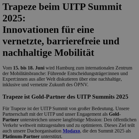
Trapeze beim UITP Summit
2025:
Innovationen für eine
vernetzte, barrierefreie und
nachhaltige Mobilität
Vom
15. bis 18. Juni
wird Hamburg zum internationalen Zentrum
der Mobilitätsbranche: Führende Entscheidungsträger:innen und
Expert:innen aus aller Welt diskutieren über eine nachhaltige,
inklusive und vernetzte Zukunft des ÖPNV.
Trapeze ist Gold-Partner des UITP Summits 2025
Für Trapeze ist der UITP Summit von großer Bedeutung. Unsere
Partnerschaft mit der UITP und unser Engagement als
Gold-
Partner
unterstreichen unsere langfristige Mission: Den öffentlichen
Verkehr weltweit mitzugestalten und zu optimieren. Dieses Ziel teilt
auch unsere Dachorganisation
Modaxo
, die den Summit 2025 als
Platinum-Partner
unterstützt.