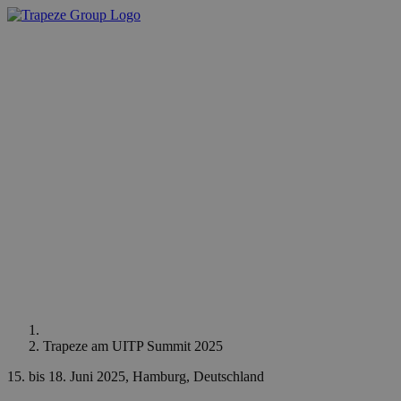
Trapeze am UITP Summit 2025
15. bis 18. Juni 2025, Hamburg, Deutschland