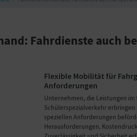
and: Fahrdienste auch bei
Flexible Mobilität für Fah
Anforderungen
Unternehmen, die Leistungen im f
Schülerspezialverkehr erbringen 
speziellen Anforderungen beförd
Herausforderungen. Kostendruck
Zuverlässigkeit und Sicherheit erf