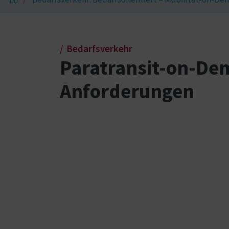
Bedarfsverkehr
Paratransit-on-Dem
Anforderungen