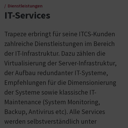
Dienstleistungen
IT-Services
Trapeze erbringt für seine ITCS-Kunden
zahlreiche Dienstleistungen im Bereich
der IT-Infrastruktur. Dazu zählen die
Virtualisierung der Server-Infrastruktur,
der Aufbau redundanter IT-Systeme,
Empfehlungen für die Dimensionierung
der Systeme sowie klassische IT-
Maintenance (System Monitoring,
Backup, Antivirus etc). Alle Services
werden selbstverständlich unter