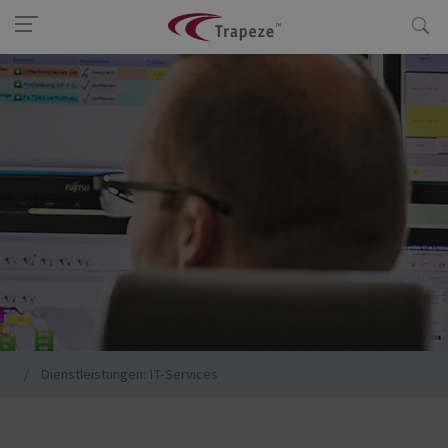
Dienstleistungen: IT-Services