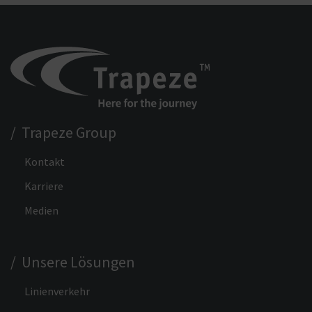
/ Trapeze Group
Kontakt
Karriere
Medien
/ Unsere Lösungen
Linienverkehr