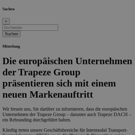
Suchen
×
Mitteilung
Die europäischen Unternehmen
der Trapeze Group
präsentieren sich mit einem
neuen Markenauftritt
Wir freuen uns, Sie darüber zu informieren, dass die europäischen
Unternehmen der Trapeze Group – darunter auch Trapeze DACH –
ein Rebranding durchgeführt haben.
Künftig treten unsere Geschäftsbereiche für Intermodal Transport-