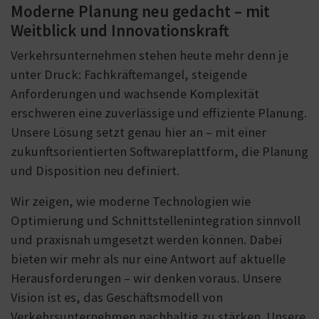
Moderne Planung neu gedacht – mit
Weitblick und Innovationskraft
Verkehrsunternehmen stehen heute mehr denn je
unter Druck: Fachkräftemangel, steigende
Anforderungen und wachsende Komplexität
erschweren eine zuverlässige und effiziente Planung.
Unsere Lösung setzt genau hier an – mit einer
zukunftsorientierten Softwareplattform, die Planung
und Disposition neu definiert.
Wir zeigen, wie moderne Technologien wie
Optimierung und Schnittstellenintegration sinnvoll
und praxisnah umgesetzt werden können. Dabei
bieten wir mehr als nur eine Antwort auf aktuelle
Herausforderungen – wir denken voraus. Unsere
Vision ist es, das Geschäftsmodell von
Verkehrsunternehmen nachhaltig zu stärken. Unsere