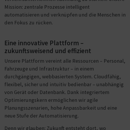
Mission: zentrale Prozesse intelligent
automatisieren und verknüpfen und die Menschen in
den Fokus zu rücken.
Eine innovative Plattform –
zukunftsweisend und effizient
Unsere Plattform vereint alle Ressourcen – Personal,
Fahrzeuge und Infrastruktur – in einem
durchgängigen, webbasierten System. Cloudfähig,
flexibel, sicher und intuitiv bedienbar – unabhängig
von Gerät oder Datenbank. Dank integriertem
Optimierungskern ermöglichen wir agile
Planungsszenarien, hohe Anpassbarkeit und eine
neue Stufe der Automatisierung.
Denn wir glauben: Zukunft entsteht dort, wo