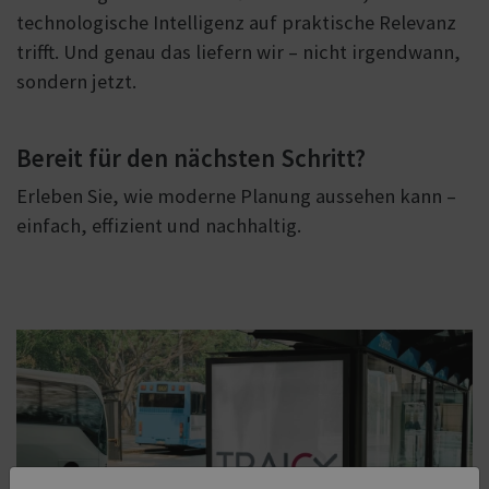
technologische Intelligenz auf praktische Relevanz
trifft. Und genau das liefern wir – nicht irgendwann,
sondern jetzt.
Bereit für den nächsten Schritt?
Erleben Sie, wie moderne Planung aussehen kann –
einfach, effizient und nachhaltig.