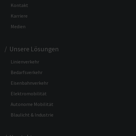
Kontakt
Karriere
Medien
/ Unsere Lösungen
Linienverkehr
Bedarfsverkehr
Eisenbahnverkehr
Elektromobilität
Autonome Mobilität
Blaulicht & Industrie