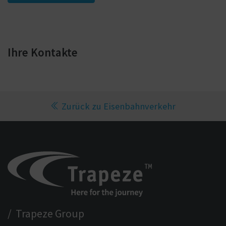
Ihre Kontakte
Zurück zu Eisenbahnverkehr
/ Trapeze Group