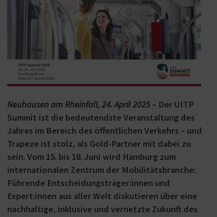
Neuhausen am Rheinfall, 24. April 2025
– Der UITP
Summit ist die bedeutendste Veranstaltung des
Jahres im Bereich des öffentlichen Verkehrs – und
Trapeze ist stolz, als Gold-Partner mit dabei zu
sein. Vom 15. bis 18. Juni wird Hamburg zum
internationalen Zentrum der Mobilitätsbranche:
Führende Entscheidungsträger:innen und
Expert:innen aus aller Welt diskutieren über eine
nachhaltige, inklusive und vernetzte Zukunft des