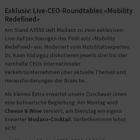
Exklusiv: Live-CEO-Roundtables «Mobility
Redefined»
Am Stand A3550 lädt Modaxo zu zwei exklusiven
Live-Aufzeichnungen des Podcasts «Mobility
Redefined» ein. Moderiert vom Mobilitätsexperten
Dr. Kaan Yıldızgöz diskutieren jeweils drei bis vier
namhafte CEOs internationaler
Verkehrsunternehmen über aktuelle Themen und
Herausforderungen der Branche.
Als kleines Extra erwartet unsere Zuschauer:innen
eine kulinarische Begleitung: Am Montag wird
Cheese & Wine
serviert, am Dienstag ein eigens
kreierter
Modaxo-Cocktail
. Vorbeikommen lohnt
sich!