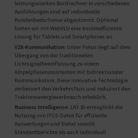
leistungsstarken Bordrechner in verschiedenen
Ausführungen sind auf individuelle
Kundenbedürfnisse abgestimmt. Optional
bieten wir mit WebVLU eine kosteneffiziente
Lösung für Tablets und Smartphones an.
V2X-Kommunikation
: Unser Fokus liegt auf dem
Übergang von der traditionellen
Lichtsignalbeeinflussung zu einem
Ampelphasenassistenten mit bidirektionaler
Kommunikation. Diese innovative Technologie
verbessert den Verkehrsfluss und reduziert den
Traktionsenergieverbrauch erheblich.
Business Intelligence
: LIO-BI ermöglicht die
Nutzung von ITCS-Daten für effiziente
Auswertungen und bietet sowohl
Standardberichte als auch individuell