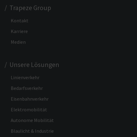
/ Trapeze Group
Kontakt
Karriere
Medien
/ Unsere Lösungen
Linienverkehr
Bedarfsverkehr
Eisenbahnverkehr
Elektromobilität
Autonome Mobilität
Blaulicht & Industrie