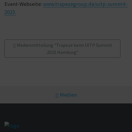
Event-Webseite:
www.trapezegroup.de/uitp-summit-
2025
Medienmitteilung "Trapeze beim UITP Summit
2025 Hamburg"
Medien