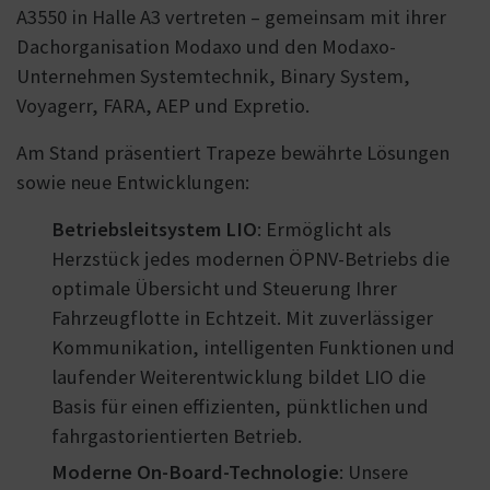
A3550 in Halle A3 vertreten – gemeinsam mit ihrer
Dachorganisation Modaxo und den Modaxo-
Unternehmen Systemtechnik, Binary System,
Voyagerr, FARA, AEP und Expretio.
Am Stand präsentiert Trapeze bewährte Lösungen
sowie neue Entwicklungen:
Betriebsleitsystem LIO
: Ermöglicht als
Herzstück jedes modernen ÖPNV-Betriebs die
optimale Übersicht und Steuerung Ihrer
Fahrzeugflotte in Echtzeit. Mit zuverlässiger
Kommunikation, intelligenten Funktionen und
laufender Weiterentwicklung bildet LIO die
Basis für einen effizienten, pünktlichen und
fahrgastorientierten Betrieb.
Moderne On-Board-Technologie
: Unsere