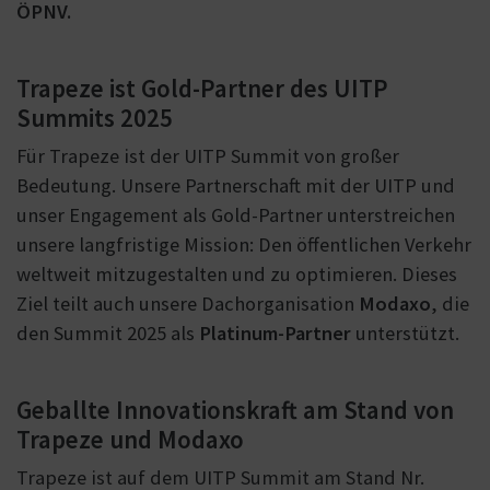
ÖPNV.
Trapeze ist Gold-Partner des UITP
Summits 2025
Für Trapeze ist der UITP Summit von großer
Bedeutung. Unsere Partnerschaft mit der UITP und
unser Engagement als Gold-Partner unterstreichen
unsere langfristige Mission: Den öffentlichen Verkehr
weltweit mitzugestalten und zu optimieren. Dieses
Ziel teilt auch unsere Dachorganisation
Modaxo
, die
den Summit 2025 als
Platinum-Partner
unterstützt.
Geballte Innovationskraft am Stand von
Trapeze und Modaxo
Trapeze ist auf dem UITP Summit am Stand Nr.