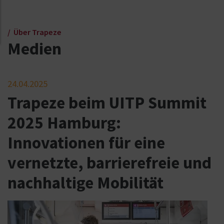
Über Trapeze
Medien
24.04.2025
Trapeze beim UITP Summit
2025 Hamburg:
Innovationen für eine
vernetzte, barrierefreie und
nachhaltige Mobilität