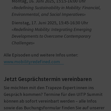
Montag, 16. Juni 2025, 15:15-16:00 Uhr
«Redefining Sustainability in Mobility: Financial,
Environmental, and Social Imperatives»
Dienstag, 17. Juni 2025, 15:45-16:30 Uhr
«Redefining Mobility: Integrating Emerging
Developments to Overcome Contemporary
Challenges»
Alle Episoden und weitere Infos unter:
www.mobilityredefined.com
Jetzt Gesprächstermin vereinbaren
Sie möchten mit den Trapeze-Expert:innen ins
Gespräch kommen? Termine für den UITP Summit
können ab sofort vereinbart werden – alle Infos
sowie das Buchungsformular finden Sie auf unserer