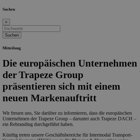
Suchen
×
Mitteilung
Die europäischen Unternehmen
der Trapeze Group
präsentieren sich mit einem
neuen Markenauftritt
Wir freuen uns, Sie darüber zu informieren, dass die europäischen
Unternehmen der Trapeze Group – darunter auch Trapeze DACH –
ein Rebranding durchgeführt haben.
Künftig treten unsere Geschäftsbereiche für Intermodal Transport-