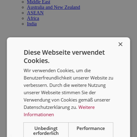
Middle East
Australia and New Zealand
ASEAN
Africa
India
×
Diese Webseite verwendet
Cookies.
Wir verwenden Cookies, um die
Benutzerfreundlichkeit unserer Website zu
verbessern. Durch die weitere Nutzung
unserer Webseite stimmen Sie der
Verwendung von Cookies gemäß unserer
Datenschutzerklärung zu.
Weitere
Informationen
Unbedingt
Performance
erforderlich