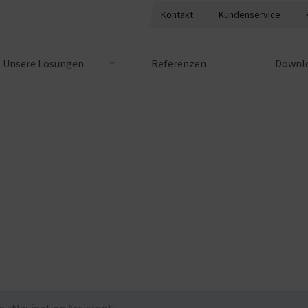
Kontakt
Kundenservice
Unsere Lösungen
Referenzen
Downlo