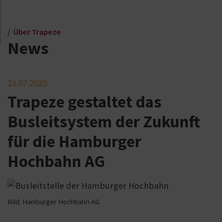
Über Trapeze
News
23.07.2025
Trapeze gestaltet das
Busleitsystem der Zukunft
für die Hamburger
Hochbahn AG
Bild: Hamburger Hochbahn AG