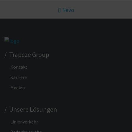
News
/ Trapeze Group
Kontakt
Karriere
Medien
/ Unsere Lösungen
Linienverkehr
Bedarfsverkehr