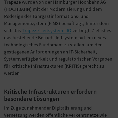
Trapeze wurde von der Hamburger Hochbahn AG
(HOCHBAHN) mit der Modernisierung und dem
Redesign des Fahrgastinformations- und
Managementsystem (FIMS) beauftragt, hinter dem
sich das
Trapeze-Leitsystem LIO
verbirgt. Ziel ist es,
das bestehende Betriebsleitsystem auf ein neues
technologisches Fundament zu stellen, um den
gestiegenen Anforderungen an IT-Sicherheit,
Systemverfügbarkeit und regulatorischen Vorgaben
für kritische Infrastrukturen (KRITIS) gerecht zu
werden.
Kritische Infrastrukturen erfordern
besondere Lösungen
Im Zuge zunehmender Digitalisierung und
Vernetzung werden öffentliche Verkehrsnetze wie