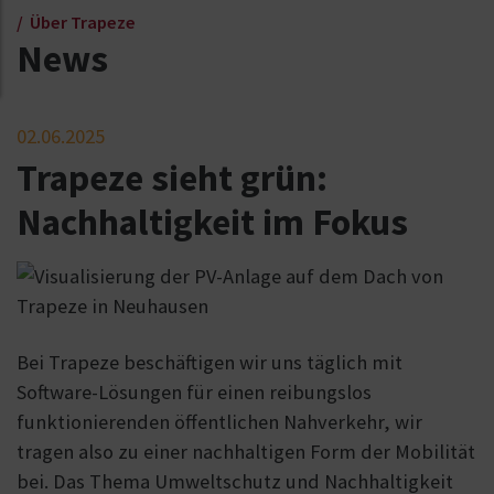
Über Trapeze
News
02.06.2025
Trapeze sieht grün:
Nachhaltigkeit im Fokus
Bei Trapeze beschäftigen wir uns täglich mit
Software-Lösungen für einen reibungslos
funktionierenden öffentlichen Nahverkehr, wir
tragen also zu einer nachhaltigen Form der Mobilität
bei. Das Thema Umweltschutz und Nachhaltigkeit