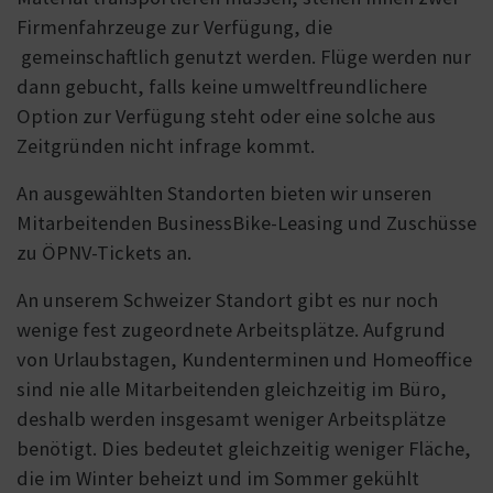
Firmenfahrzeuge zur Verfügung, die
gemeinschaftlich genutzt werden. Flüge werden nur
dann gebucht, falls keine umweltfreundlichere
Option zur Verfügung steht oder eine solche aus
Zeitgründen nicht infrage kommt.
An ausgewählten Standorten bieten wir unseren
Mitarbeitenden BusinessBike-Leasing und Zuschüsse
zu ÖPNV-Tickets an.
An unserem Schweizer Standort gibt es nur noch
wenige fest zugeordnete Arbeitsplätze. Aufgrund
von Urlaubstagen, Kundenterminen und Homeoffice
sind nie alle Mitarbeitenden gleichzeitig im Büro,
deshalb werden insgesamt weniger Arbeitsplätze
benötigt. Dies bedeutet gleichzeitig weniger Fläche,
die im Winter beheizt und im Sommer gekühlt