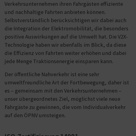
Verkehrsunternehmen ihren Fahrgästen effiziente
und nachhaltige Fahrten anbieten können.
Selbstverständlich berücksichtigen wir dabei auch
die Integration der Elektromobilität, die besonders
positive Auswirkungen auf die Umwelt hat. Die V2X-
Technologie haben wir ebenfalls im Blick, da diese
die Effizienz von Fahrten weiter erhöhen und dabei
jede Menge Traktionsenergie einsparen kann.
Der öffentliche Nahverkehr ist eine sehr
umweltfreundliche Art der Fortbewegung, daher ist
es – gemeinsam mit den Verkehrsunternehmen –
unser übergeordnetes Ziel, möglichst viele neue
Fahrgäste zu gewinnen, die vom Individualverkehr
auf den ÖPNV umsteigen.