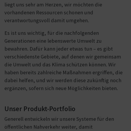
liegt uns sehr am Herzen, wir möchten die
vorhandenen Ressourcen schonen und
verantwortungsvoll damit umgehen.
Es ist uns wichtig, für die nachfolgenden
Generationen eine lebenswerte Umwelt zu
bewahren. Dafür kann jeder etwas tun – es gibt
verschiedenste Gebiete, auf denen wir gemeinsam
die Umwelt und das Klima schützen können. Wir
haben bereits zahlreiche Maßnahmen ergriffen, die
dabei helfen, und wir werden diese zukünftig noch
ergänzen, sofern sich neue Möglichkeiten bieten.
Unser Produkt-Portfolio
Generell entwickeln wir unsere Systeme für den
öffentlichen Nahverkehr weiter, damit