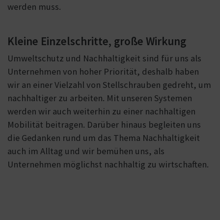
werden muss.
Kleine Einzelschritte, große Wirkung
Umweltschutz und Nachhaltigkeit sind für uns als
Unternehmen von hoher Priorität, deshalb haben
wir an einer Vielzahl von Stellschrauben gedreht, um
nachhaltiger zu arbeiten. Mit unseren Systemen
werden wir auch weiterhin zu einer nachhaltigen
Mobilität beitragen. Darüber hinaus begleiten uns
die Gedanken rund um das Thema Nachhaltigkeit
auch im Alltag und wir bemühen uns, als
Unternehmen möglichst nachhaltig zu wirtschaften.