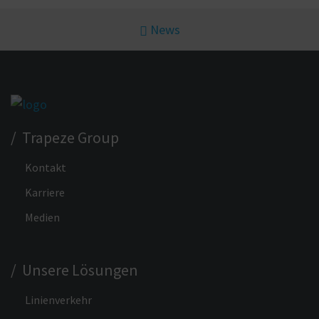
News
/ Trapeze Group
Kontakt
Karriere
Medien
/ Unsere Lösungen
Linienverkehr