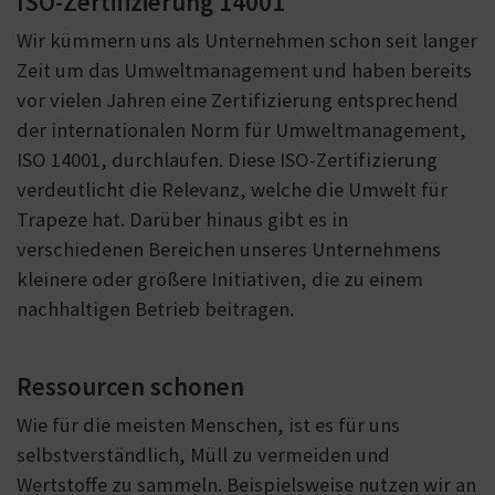
ISO-Zertifizierung 14001
Wir kümmern uns als Unternehmen schon seit langer
Zeit um das Umweltmanagement und haben bereits
vor vielen Jahren eine Zertifizierung entsprechend
der internationalen Norm für Umweltmanagement,
ISO 14001, durchlaufen. Diese ISO-Zertifizierung
verdeutlicht die Relevanz, welche die Umwelt für
Trapeze hat. Darüber hinaus gibt es in
verschiedenen Bereichen unseres Unternehmens
kleinere oder größere Initiativen, die zu einem
nachhaltigen Betrieb beitragen.
Ressourcen schonen
Wie für die meisten Menschen, ist es für uns
selbstverständlich, Müll zu vermeiden und
Wertstoffe zu sammeln. Beispielsweise nutzen wir an