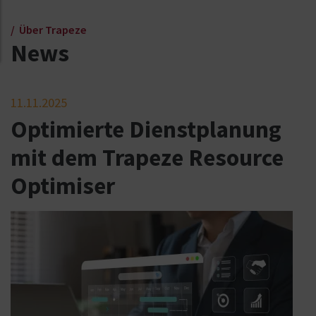
Über Trapeze
News
11.11.2025
Optimierte Dienstplanung
mit dem Trapeze Resource
Optimiser