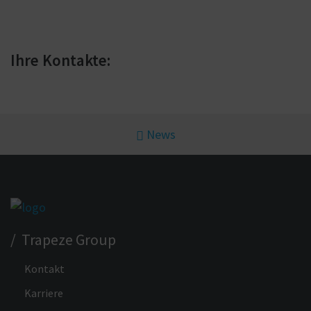
Ihre Kontakte:
News
/ Trapeze Group
Kontakt
Karriere