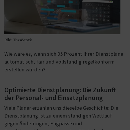
Bild: Thx4Stock
Wie wäre es, wenn sich 95 Prozent Ihrer Dienstpläne
automatisch, fair und vollständig regelkonform
erstellen würden?
Optimierte Dienstplanung: Die Zukunft
der Personal- und Einsatzplanung
Viele Planer erzählen uns dieselbe Geschichte: Die
Dienstplanung ist zu einem ständigen Wettlauf
gegen Änderungen, Engpässe und