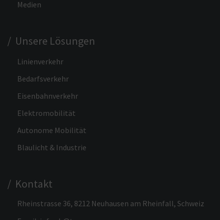
Medien
/ Unsere Lösungen
Linienverkehr
Bedarfsverkehr
Eisenbahnverkehr
Elektromobilität
Autonome Mobilität
Blaulicht & Industrie
/ Kontakt
Rheinstrasse 36, 8212 Neuhausen am Rheinfall, Schweiz