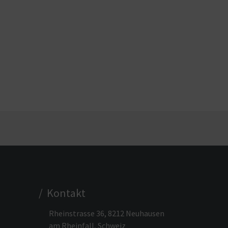
/ Kontakt
Rheinstrasse 36, 8212 Neuhausen
am Rheinfall, Schweiz