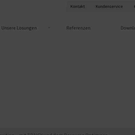
Kontakt
Kundenservice
Unsere Lösungen
Referenzen
Downlo