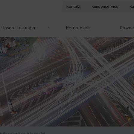
Kontakt
Kundenservice
Ka
Unsere Lösungen
Referenzen
Downlo