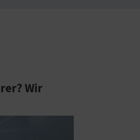
rer? Wir